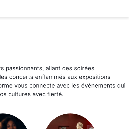
 passionnants, allant des soirées
 des concerts enflammés aux expositions
eforme vous connecte avec les événements qui
os cultures avec fierté.