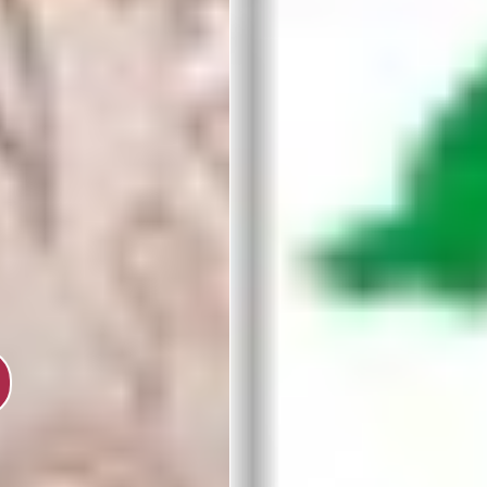
Voir l'évènement