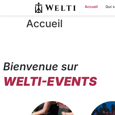
Accueil
Qui 
Accueil
Bienvenue sur
WELTI-EVENTS