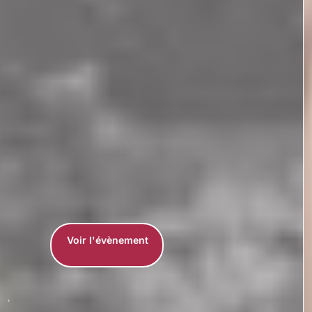
Voir l'évènemen