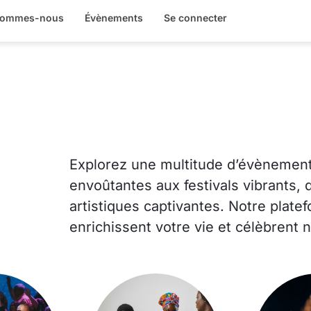
sommes-nous
Évènements
Se connecter
Explorez une multitude d’évènements
envoûtantes aux festivals vibrants,
artistiques captivantes. Notre plat
enrichissent votre vie et célèbrent n