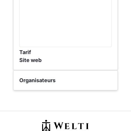
Tarif
Site web
Organisateurs