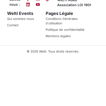
nous :
Association LOI 1901
Welti Events
Pages Légale
Qui sommes-nous
Conditions Générales
d'utilisation
Contact
Politique de confidentialité
Mentions legales
© 2026 Welti. Tous droits réservés.