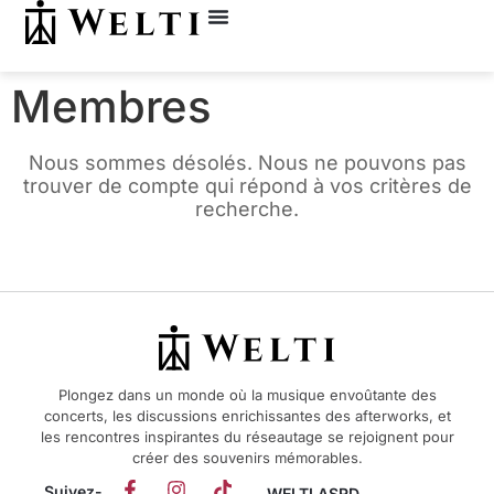
Membres
Nous sommes désolés. Nous ne pouvons pas
trouver de compte qui répond à vos critères de
recherche.
Plongez dans un monde où la musique envoûtante des
concerts, les discussions enrichissantes des afterworks, et
les rencontres inspirantes du réseautage se rejoignent pour
créer des souvenirs mémorables.
Suivez-
WELTI ASRD