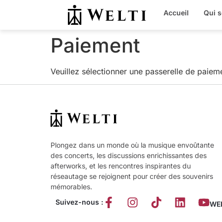
Accueil
Qui 
Paiement
Veuillez sélectionner une passerelle de paiem
Plongez dans un monde où la musique envoûtante
des concerts, les discussions enrichissantes des
afterworks, et les rencontres inspirantes du
réseautage se rejoignent pour créer des souvenirs
mémorables.
Suivez-nous :
WEL