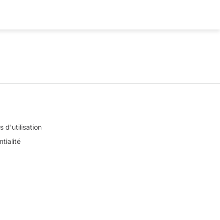
 d'utilisation
tialité