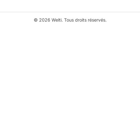
© 2026 Welti. Tous droits réservés.