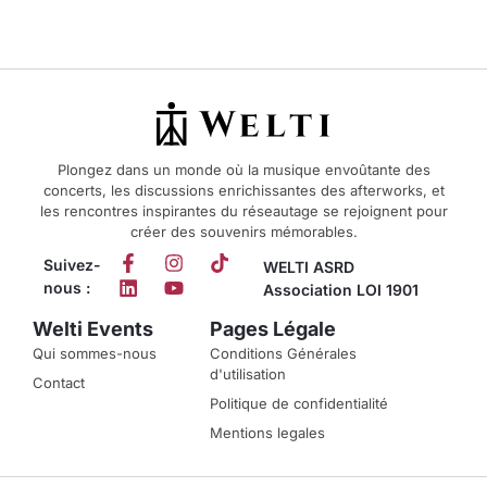
Plongez dans un monde où la musique envoûtante des
concerts, les discussions enrichissantes des afterworks, et
les rencontres inspirantes du réseautage se rejoignent pour
créer des souvenirs mémorables.
Suivez-
WELTI ASRD
nous :
Association LOI 1901
Welti Events
Pages Légale
Qui sommes-nous
Conditions Générales
d'utilisation
Contact
Politique de confidentialité
Mentions legales