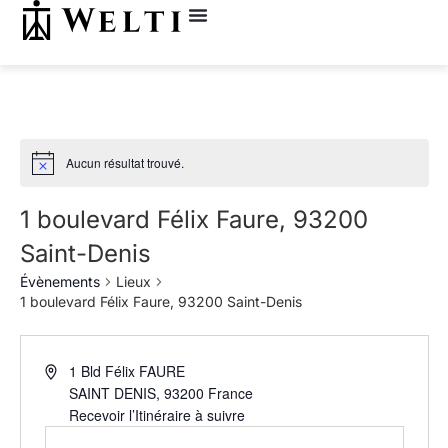
Aucun résultat trouvé.
1 boulevard Félix Faure, 93200
Saint-Denis
Évènements
Lieux
1 boulevard Félix Faure, 93200 Saint-Denis
1 Bld Félix FAURE
SAINT DENIS
,
93200
France
Recevoir l’Itinéraire à suivre