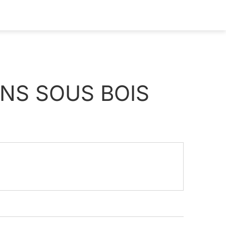
ONS SOUS BOIS