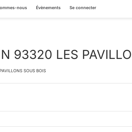
sommes-nous
Évènements
Se connecter
IN 93320 LES PAVILL
 PAVILLONS SOUS BOIS