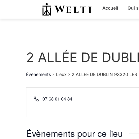
Accueil
Qui 
2 ALLÉE DE DUBL
Évènements
Lieux
2 ALLÉE DE DUBLIN 93320 LES
07 68 01 64 84
Évènements pour ce lieu