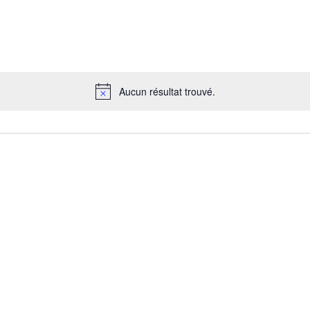
Aucun résultat trouvé.