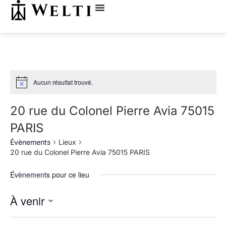
Aucun résultat trouvé.
20 rue du Colonel Pierre Avia 75015
PARIS
Évènements
Lieux
20 rue du Colonel Pierre Avia 75015 PARIS
Évènements pour ce lieu
À venir
Sélectionnez
une
date.