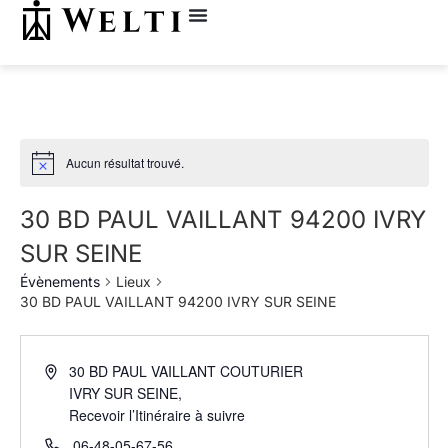
Aucun résultat trouvé.
30 BD PAUL VAILLANT 94200 IVRY
SUR SEINE
Évènements
Lieux
30 BD PAUL VAILLANT 94200 IVRY SUR SEINE
30 BD PAUL VAILLANT COUTURIER
IVRY SUR SEINE
,
Recevoir l’Itinéraire à suivre
06-48-05-67-56