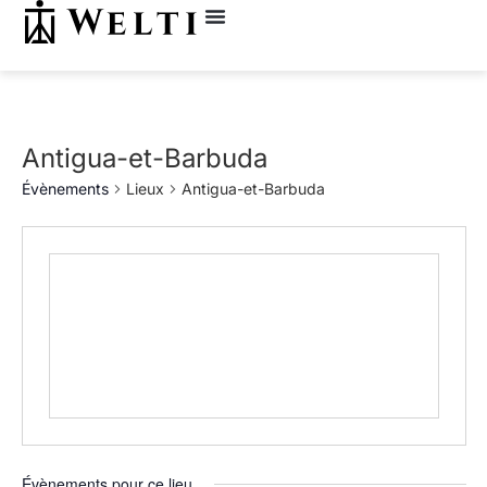
Antigua-et-Barbuda
Évènements
Lieux
Antigua-et-Barbuda
Évènements pour ce lieu