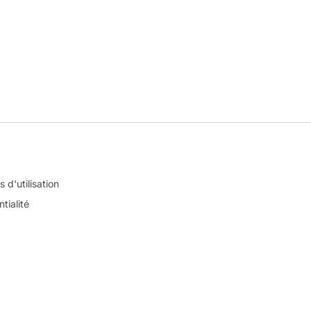
 d'utilisation
tialité