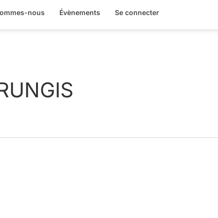
sommes-nous
Évènements
Se connecter
RUNGIS