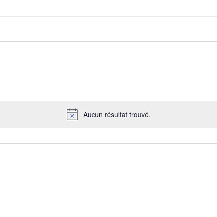
Aucun résultat trouvé.