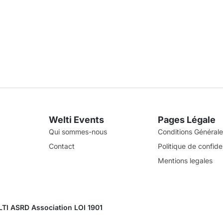
Welti Events
Pages Légale
Qui sommes-nous
Conditions Générales
Contact
Politique de confiden
Mentions legales
TI ASRD Association LOI 1901