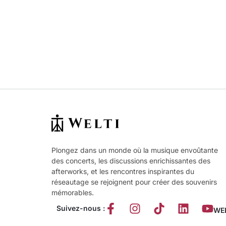
Plongez dans un monde où la musique envoûtante
des concerts, les discussions enrichissantes des
afterworks, et les rencontres inspirantes du
réseautage se rejoignent pour créer des souvenirs
mémorables.
Suivez-nous :
WEL