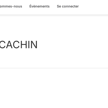
sommes-nous
Évènements
Se connecter
 CACHIN