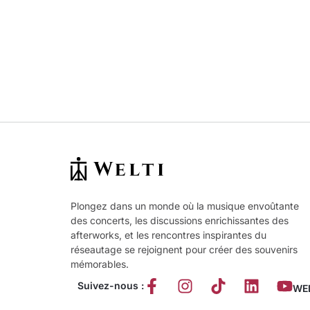
Plongez dans un monde où la musique envoûtante
des concerts, les discussions enrichissantes des
afterworks, et les rencontres inspirantes du
réseautage se rejoignent pour créer des souvenirs
mémorables.
Suivez-nous :
WEL