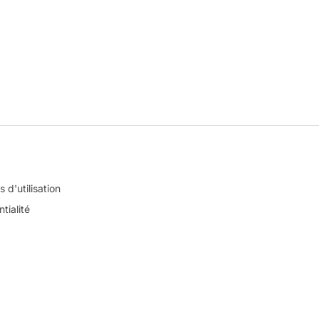
 d'utilisation
tialité