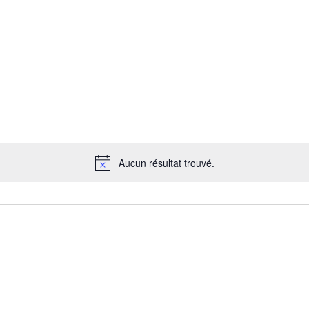
Aucun résultat trouvé.