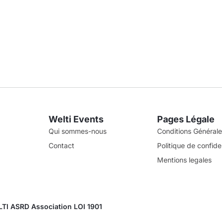
Welti Events
Pages Légale
Qui sommes-nous
Conditions Générales
Contact
Politique de confiden
Mentions legales
TI ASRD Association LOI 1901