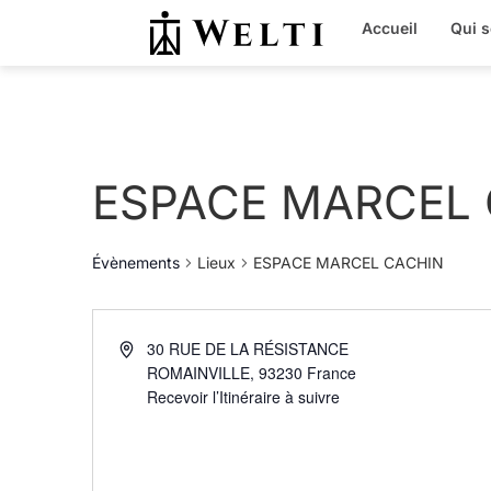
Accueil
Qui 
ESPACE MARCEL
Évènements
Lieux
ESPACE MARCEL CACHIN
30 RUE DE LA RÉSISTANCE
ROMAINVILLE
,
93230
France
Recevoir l’Itinéraire à suivre