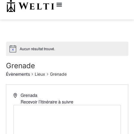
Aucun résultat trouvé.
Grenade
Évènements
Lieux
Grenade
Grenada
Recevoir l’Itinéraire à suivre