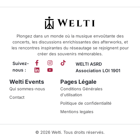
Plongez dans un monde où la musique envoûtante des
concerts, les discussions enrichissantes des afterworks, et
les rencontres inspirantes du réseautage se rejoignent pour
créer des souvenirs mémorables.
Suivez-
WELTI ASRD
nous :
Association LOI 1901
Welti Events
Pages Légale
Qui sommes-nous
Conditions Générales
d'utilisation
Contact
Politique de confidentialité
Mentions legales
© 2026 Welti. Tous droits réservés.