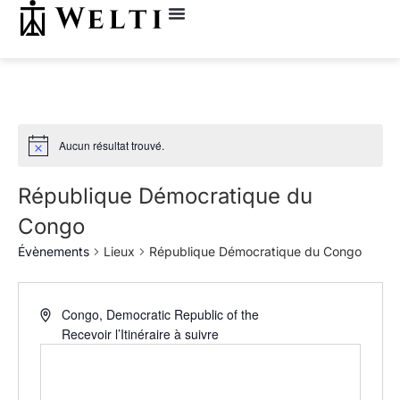
Aucun résultat trouvé.
République Démocratique du
Congo
Évènements
Lieux
République Démocratique du Congo
Congo, Democratic Republic of the
Recevoir l’Itinéraire à suivre