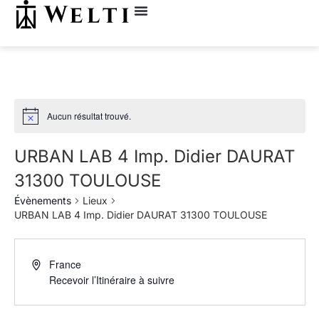
Aucun résultat trouvé.
URBAN LAB 4 Imp. Didier DAURAT
31300 TOULOUSE
Évènements
Lieux
URBAN LAB 4 Imp. Didier DAURAT 31300 TOULOUSE
France
Recevoir l’Itinéraire à suivre