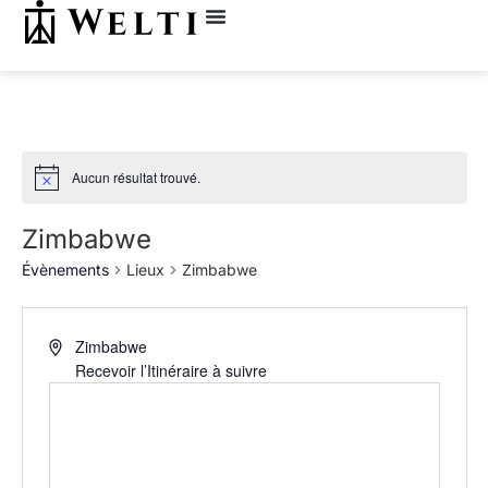
Aucun résultat trouvé.
Zimbabwe
Évènements
Lieux
Zimbabwe
Zimbabwe
Recevoir l’Itinéraire à suivre