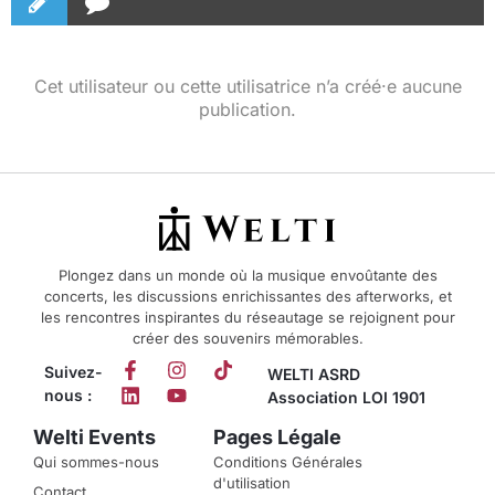
Cet utilisateur ou cette utilisatrice n’a créé·e aucune
publication.
Plongez dans un monde où la musique envoûtante des
concerts, les discussions enrichissantes des afterworks, et
les rencontres inspirantes du réseautage se rejoignent pour
créer des souvenirs mémorables.
Suivez-
WELTI ASRD
nous :
Association LOI 1901
Welti Events
Pages Légale
Qui sommes-nous
Conditions Générales
d'utilisation
Contact