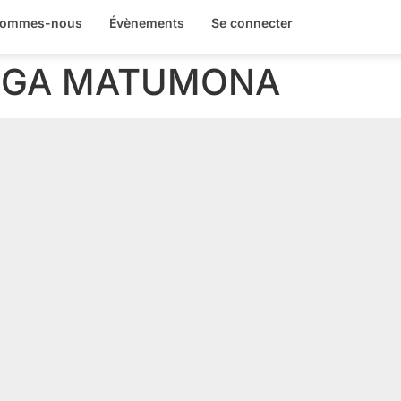
sommes-nous
Évènements
Se connecter
ENGA MATUMONA