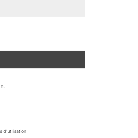
on.
 d'utilisation