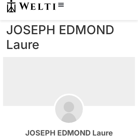
JOSEPH EDMOND
Laure
JOSEPH EDMOND Laure