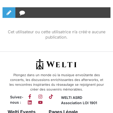
Cet utilisateur ou cette utilisatrice n’a créé·e aucune
publication.
Plongez dans un monde où la musique envoûtante des
concerts, les discussions enrichissantes des afterworks, et
les rencontres inspirantes du réseautage se rejoignent pour
créer des souvenirs mémorables.
Suivez-
WELTI ASRD
nous :
Association LOI 1901
Welti Events
Pages Légale