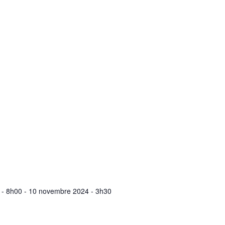
 - 8h00
-
10 novembre 2024 - 3h30