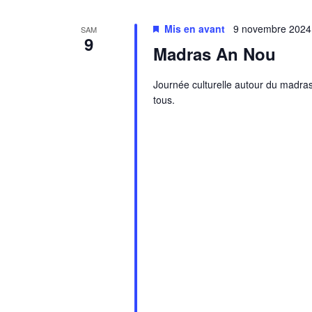
Mis en avant
9 novembre 2024
SAM
9
Madras An Nou
Journée culturelle autour du madras.
tous.