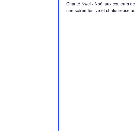
Chanté Nwel - Noël aux couleurs de
une soirée festive et chaleureuse a