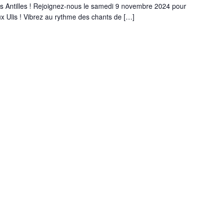
s Antilles ! Rejoignez-nous le samedi 9 novembre 2024 pour
ux Ulis ! Vibrez au rythme des chants de […]