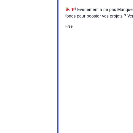
Evenement a ne pas Manqu
fonds pour booster vos projets ? Ve
Free