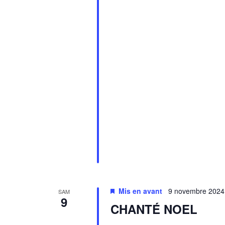
Mis en avant
9 novembre 2024
SAM
9
CHANTÉ NOEL