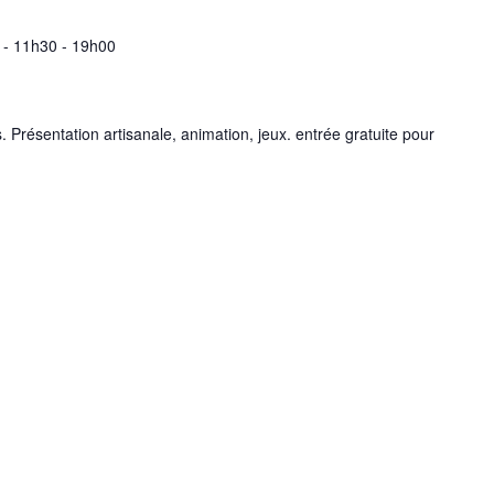
 - 11h30
-
19h00
 Présentation artisanale, animation, jeux. entrée gratuite pour