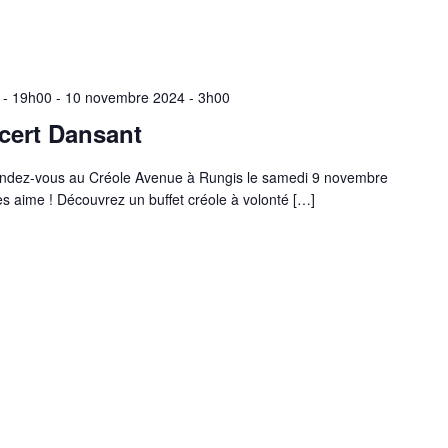
 - 19h00
-
10 novembre 2024 - 3h00
cert Dansant
endez-vous au Créole Avenue à Rungis le samedi 9 novembre
s aime ! Découvrez un buffet créole à volonté […]