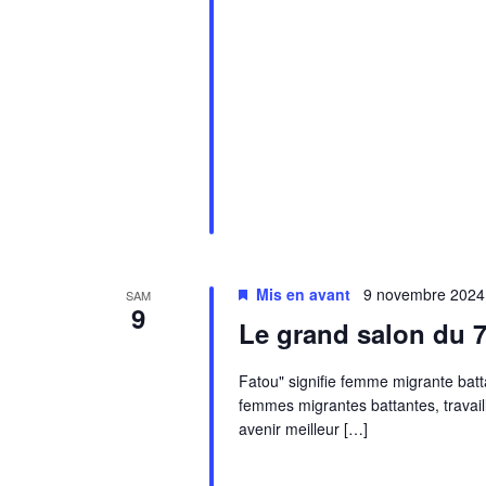
Mis en avant
9 novembre 2024
SAM
9
Le grand salon du 7
Fatou" signifie femme migrante batt
femmes migrantes battantes, travail
avenir meilleur […]