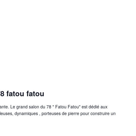
8 fatou fatou
ante. Le grand salon du 78 " Fatou Fatou" est dédié aux
leuses, dynamiques , porteuses de pierre pour construire un